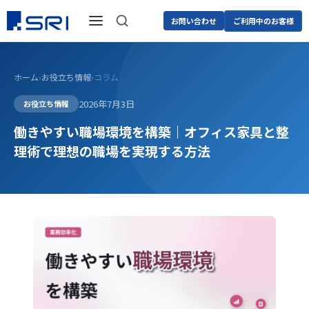
お問い合わせ
ご利用中のお客様
ホーム
›
お役立ち情報
›
コラム
2026年7月3日
お役立ち情報
働きやすい職場環境を構築｜オフィス家具と整
理術で理想の職場を実現する方法