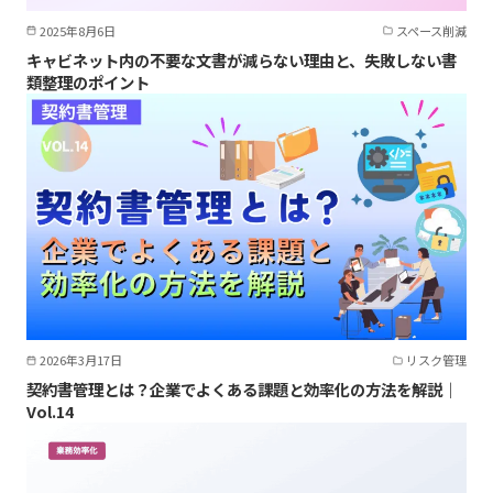
2025年8月6日
スペース削減
キャビネット内の不要な文書が減らない理由と、失敗しない書
類整理のポイント
2026年3月17日
リスク管理
契約書管理とは？企業でよくある課題と効率化の方法を解説｜
Vol.14