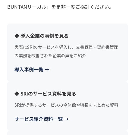
BUNTANリーガル」を是非一度ご検討ください。
◆ 導入企業の事例を見る
実際にSRIのサービスを導入し、文書管理・契約書管理
の業務を改善された企業の声をご紹介
導入事例一覧 →
◆ SRIのサービス資料を見る
SRIが提供するサービスの全体像や特長をまとめた資料
サービス紹介資料一覧 →