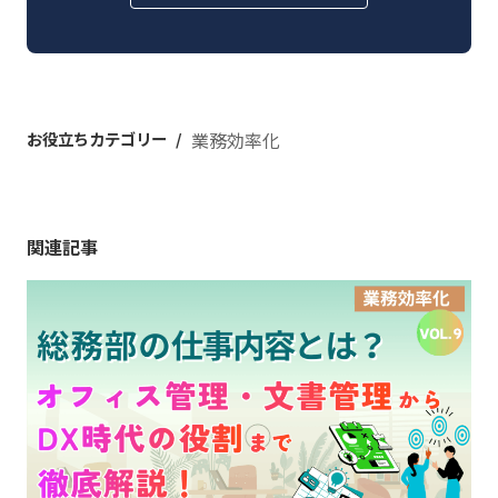
お役立ちカテゴリー
業務効率化
関連記事