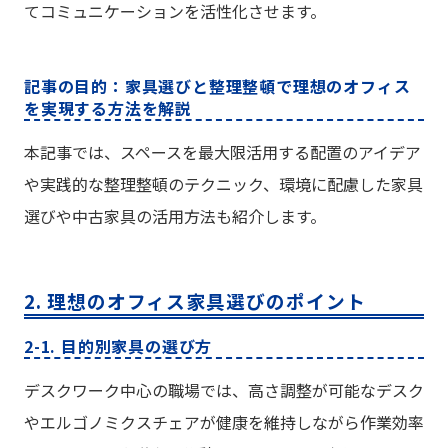
てコミュニケーションを活性化させます。
記事の目的：家具選びと整理整頓で理想のオフィス
を実現する方法を解説
本記事では、スペースを最大限活用する配置のアイデア
や実践的な整理整頓のテクニック、環境に配慮した家具
選びや中古家具の活用方法も紹介します。
2. 理想のオフィス家具選びのポイント
2-1. 目的別家具の選び方
デスクワーク中心の職場では、高さ調整が可能なデスク
やエルゴノミクスチェアが健康を維持しながら作業効率