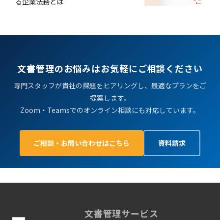
る企業法務とは
文書管理のお悩みはお気軽にご相談ください
専門スタッフが貴社の課題をヒアリングし、最適なプランをご
提案します。
Zoom・Teamsでのオンライン相談にも対応しています。
ご相談・お問い合わせはこちら
資料請求
文書管理サービス