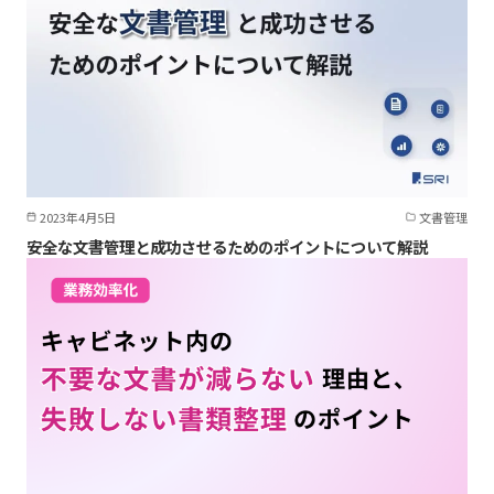
2023年4月5日
文書管理
安全な文書管理と成功させるためのポイントについて解説