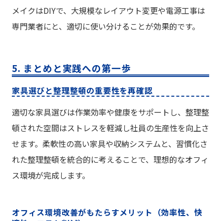
メイクはDIYで、大規模なレイアウト変更や電源工事は
専門業者にと、適切に使い分けることが効果的です。
5. まとめと実践への第一歩
家具選びと整理整頓の重要性を再確認
適切な家具選びは作業効率や健康をサポートし、整理整
頓された空間はストレスを軽減し社員の生産性を向上さ
せます。柔軟性の高い家具や収納システムと、習慣化さ
れた整理整頓を統合的に考えることで、理想的なオフィ
ス環境が完成します。
オフィス環境改善がもたらすメリット（効率性、快