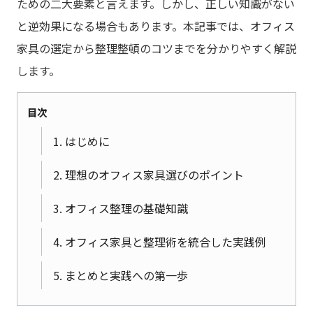
ための二大要素と言えます。しかし、正しい知識がない
と逆効果になる場合もあります。本記事では、オフィス
家具の選定から整理整頓のコツまでを分かりやすく解説
します。
目次
1. はじめに
2. 理想のオフィス家具選びのポイント
3. オフィス整理の基礎知識
4. オフィス家具と整理術を統合した実践例
5. まとめと実践への第一歩