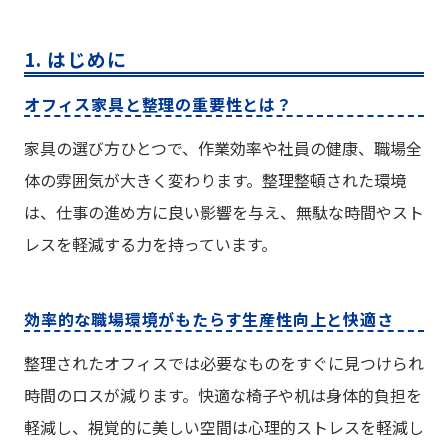
1. はじめに
オフィス家具と整理の重要性とは？
家具の選び方ひとつで、作業効率や社員の健康、職場全
体の雰囲気が大きく変わります。整理整頓された環境
は、仕事の進め方に良い影響を与え、無駄な時間やスト
レスを軽減する力を持っています。
効率的な職場環境がもたらす生産性向上と快適さ
整理されたオフィスでは必要なものをすぐに見つけられ
時間のロスが減ります。快適な椅子や机は身体的負担を
軽減し、視覚的に美しい空間は心理的ストレスを軽減し