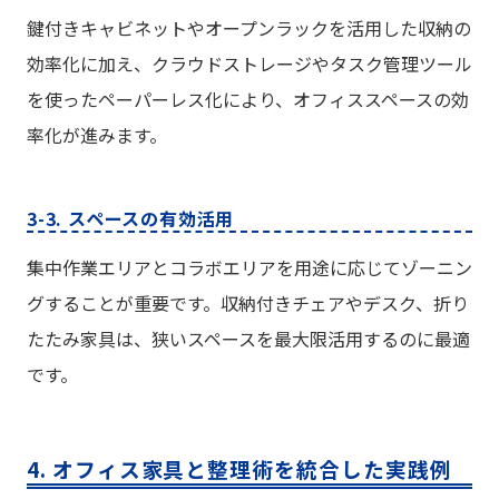
鍵付きキャビネットやオープンラックを活用した収納の
効率化に加え、クラウドストレージやタスク管理ツール
を使ったペーパーレス化により、オフィススペースの効
率化が進みます。
3-3. スペースの有効活用
集中作業エリアとコラボエリアを用途に応じてゾーニン
グすることが重要です。収納付きチェアやデスク、折り
たたみ家具は、狭いスペースを最大限活用するのに最適
です。
4. オフィス家具と整理術を統合した実践例