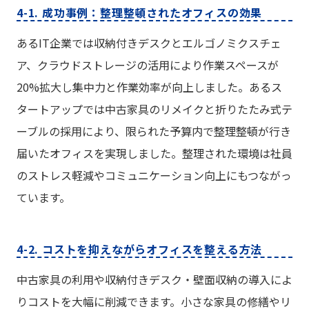
4-1. 成功事例：整理整頓されたオフィスの効果
あるIT企業では収納付きデスクとエルゴノミクスチェ
ア、クラウドストレージの活用により作業スペースが
20%拡大し集中力と作業効率が向上しました。あるス
タートアップでは中古家具のリメイクと折りたたみ式テ
ーブルの採用により、限られた予算内で整理整頓が行き
届いたオフィスを実現しました。整理された環境は社員
のストレス軽減やコミュニケーション向上にもつながっ
ています。
4-2. コストを抑えながらオフィスを整える方法
中古家具の利用や収納付きデスク・壁面収納の導入によ
りコストを大幅に削減できます。小さな家具の修繕やリ