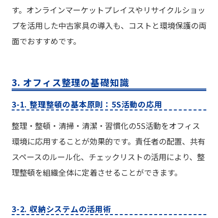
す。オンラインマーケットプレイスやリサイクルショッ
プを活用した中古家具の導入も、コストと環境保護の両
面でおすすめです。
3. オフィス整理の基礎知識
3-1. 整理整頓の基本原則：5S活動の応用
整理・整頓・清掃・清潔・習慣化の5S活動をオフィス
環境に応用することが効果的です。責任者の配置、共有
スペースのルール化、チェックリストの活用により、整
理整頓を組織全体に定着させることができます。
3-2. 収納システムの活用術