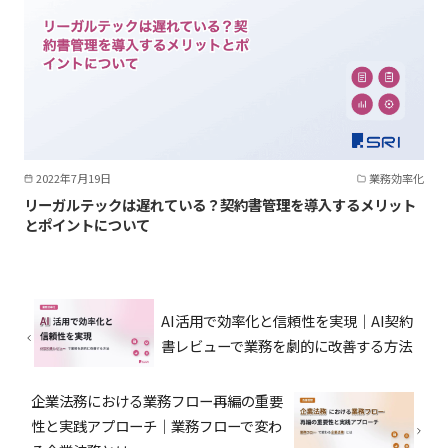
2022年7月19日
業務効率化
リーガルテックは遅れている？契約書管理を導入するメリット
とポイントについて
AI活用で効率化と信頼性を実現｜AI契約
書レビューで業務を劇的に改善する方法
企業法務における業務フロー再編の重要
性と実践アプローチ｜業務フローで変わ