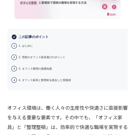
この記事のポイント
1. はじめに
1
2. 理想のオフィス家具選びのポイント
2
3. オフィス整理の基礎知識
3
4. オフィス家具と整理術を統合した実践例
4
オフィス環境は、働く人々の生産性や快適さに直接影響
を与える重要な要素です。その中でも、「オフィス家
具」と「整理整頓」は、効率的で快適な職場を実現する