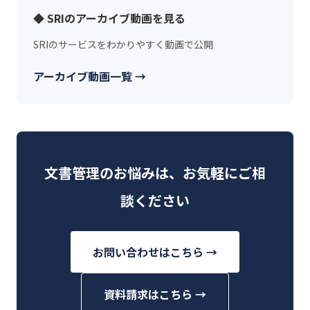
◆ SRIのアーカイブ動画を見る
SRIのサービスをわかりやすく動画で公開
アーカイブ動画一覧 →
文書管理のお悩みは、お気軽にご相
談ください
お問い合わせはこちら →
資料請求はこちら →