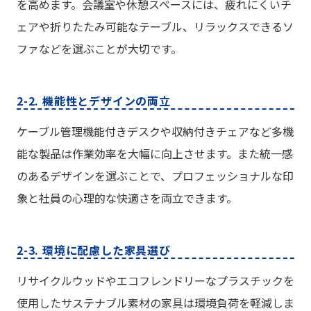
を高めます。会議室や休憩スペースには、疲れにくいチ
ェアや折りたたみ可能なテーブル、リラックスできるソ
ファなどを選ぶことが大切です。
2-2. 機能性とデザインの両立
ケーブル管理機能付きデスクや収納付きチェアなど多機
能な製品は作業効率を大幅に向上させます。また統一感
のあるデザインを選ぶことで、プロフェッショナルな印
象と社員の心理的な快適さを両立できます。
2-3. 環境に配慮した家具選び
リサイクルウッドやエコフレンドリーなプラスチックを
使用したサステナブル素材の家具は環境負荷を軽減しま