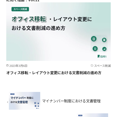
2023年3月6日
スペース削減
オフィス移転・レイアウト変更における文書削減の進め方
マイナンバー制度における文書管理