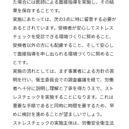
た場合には医師による面接指導を実施し、その結
果を保存することです。
実施にあたっては、次の3点に特に留意する必要が
あるとされています。受検者が安心してストレス
チェックを受診できる環境づくりに努めること、
受検者以外の方にも配慮すること、そして安心し
て面接指導を申し出られる環境づくりに努めるこ
とです。
実施の流れとしては、まず事業者による方針の表
明を行い、衛生委員会での調査審議を経て、労働
者へ十分に説明し理解と了承を得たうえで、スト
レスチェックを実施することになります。これは
重要な手順であると同時に時間を要するため、早
めに検討を進めることが望ましいでしょう。
ストレスチェックの実施主体は、労働安全衛生法