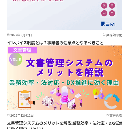
2022年8月12日
業務効率化
インボイス制度とは？事業者の注意点とやるべきこと
2025年12月11日
文書管理
文書管理システムのメリットを解説 業務効率・法対応・DX推進
に効く理由｜Vol.11