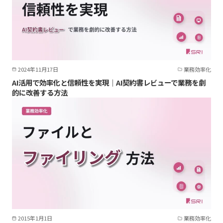
2024年11月17日
業務効率化
AI活用で効率化と信頼性を実現｜AI契約書レビューで業務を劇
的に改善する方法
2015年1月1日
業務効率化