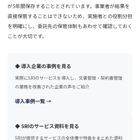
が5年間保存することとされています。事業者が結果を
直接保管することはできないため、実施者との役割分担
を明確にし、委託先の保管体制もあわせて確認しておく
ことが大切です。
◆ 導入企業の事例を見る
実際にSRIのサービスを導入し、文書管理・契約書管理
の業務を改善された企業の声をご紹介
導入事例一覧 →
◆ SRIのサービス資料を見る
SRIが提供するサービスの全体像や特長をまとめた資料