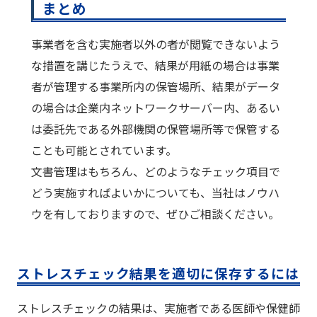
まとめ
事業者を含む実施者以外の者が閲覧できないよう
な措置を講じたうえで、結果が用紙の場合は事業
者が管理する事業所内の保管場所、結果がデータ
の場合は企業内ネットワークサーバー内、あるい
は委託先である外部機関の保管場所等で保管する
ことも可能とされています。
文書管理はもちろん、どのようなチェック項目で
どう実施すればよいかについても、当社はノウハ
ウを有しておりますので、ぜひご相談ください。
ストレスチェック結果を適切に保存するには
ストレスチェックの結果は、実施者である医師や保健師