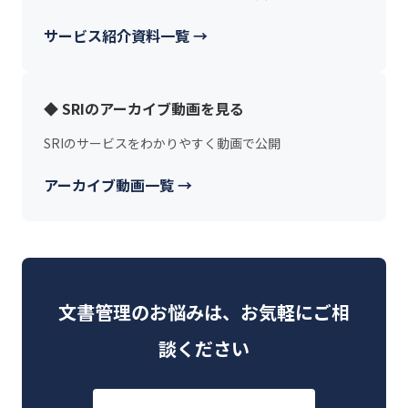
サービス紹介資料一覧 →
◆ SRIのアーカイブ動画を見る
SRIのサービスをわかりやすく動画で公開
アーカイブ動画一覧 →
文書管理のお悩みは、お気軽にご相
談ください