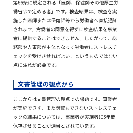
第66条に規定される「医師、保健師その他厚生労
働省令で定める者」です。検査結果は、検査を実
施した医師または保健師等から労働者へ直接通知
されます。労働者の同意を得ずに検査結果を事業
者に提供することはできません。したがって、総
務部や人事部が主体となって労働者にストレスチ
ェックを受けさせればよい、というものではない
点に注意が必要です。
文書管理の観点から
ここからは文書管理の観点での課題です。事業者
が実施できず、また閲覧もできないストレスチェ
ックの結果については、事業者が実施者に5年間
保存させることが適当とされています。