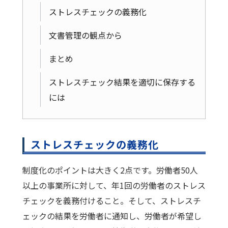
ストレスチェックの義務化
文書管理の観点から
まとめ
ストレスチェック結果を適切に保存する
には
ストレスチェックの義務化
制度化のポイントは大きく2点です。労働者50人
以上の事業所に対して、年1回の労働者のストレス
チェックを義務付けること。そして、ストレスチ
ェックの結果を労働者に通知し、労働者が希望し