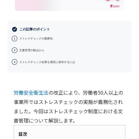
この記事のポイント
ストレスチェックの義務化
1
文書管理の観点から
2
ストレスチェック結果を適切に保存するには
3
労働安全衛生法
の改正により、労働者50人以上の
事業所ではストレスチェックの実施が義務化され
ました。今回はストレスチェック制度における文
書管理について解説します。
目次