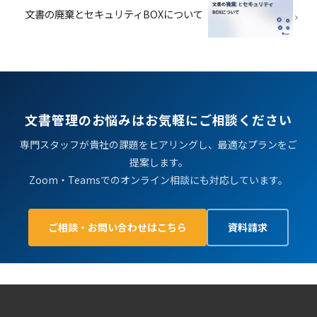
文書の廃棄とセキュリティBOXについて
文書管理のお悩みはお気軽にご相談ください
専門スタッフが貴社の課題をヒアリングし、最適なプランをご
提案します。
Zoom・Teamsでのオンライン相談にも対応しています。
ご相談・お問い合わせはこちら
資料請求