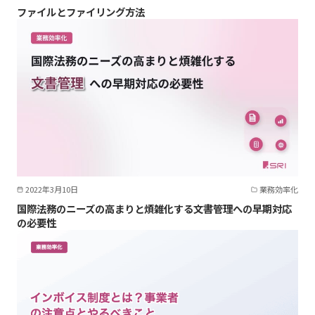
ファイルとファイリング方法
2022年3月10日
業務効率化
国際法務のニーズの高まりと煩雑化する文書管理への早期対応
の必要性