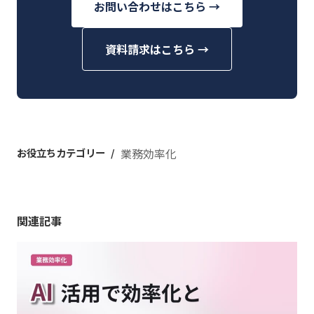
お問い合わせはこちら →
資料請求はこちら →
お役立ちカテゴリー
業務効率化
関連記事