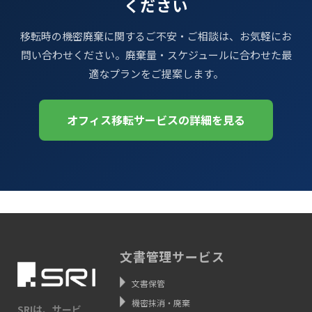
ください
移転時の機密廃棄に関するご不安・ご相談は、お気軽にお
問い合わせください。廃棄量・スケジュールに合わせた最
適なプランをご提案します。
オフィス移転サービスの詳細を見る
文書管理サービス
文書保管
機密抹消・廃棄
SRIは、サービ