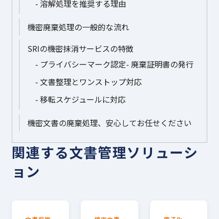
溶解処理を推奨する理由
機密廃棄処理の一般的な流れ
SRIの機密抹消サービスの特徴
プライバシーマーク認定
廃棄証明書の発行
文書整理とワンストップ対応
移転スケジュールに対応
機密文書の廃棄処理、安心してお任せください
関連する文書管理ソリューシ
ョン