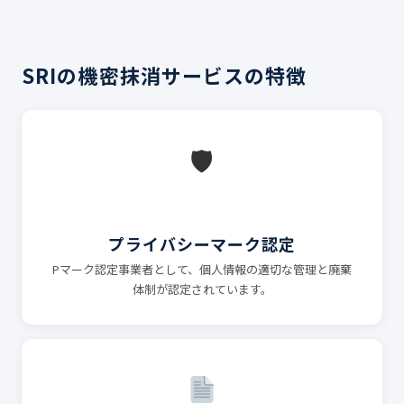
SRIの機密抹消サービスの特徴
🛡
プライバシーマーク認定
Pマーク認定事業者として、個人情報の適切な管理と廃棄
体制が認定されています。