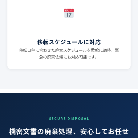
移転スケジュールに対応
移転日程に合わせた廃棄スケジュールを柔軟に調整。緊
急の廃棄依頼にも対応可能です。
SECURE DISPOSAL
機密文書の廃棄処理、安心してお任せ