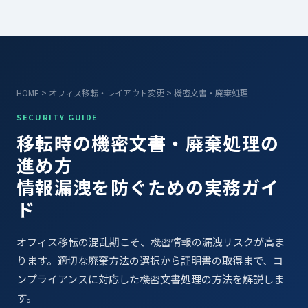
HOME
>
オフィス移転・レイアウト変更
> 機密文書・廃棄処理
SECURITY GUIDE
移転時の機密文書・廃棄処理の
進め方
情報漏洩を防ぐための実務ガイ
ド
オフィス移転の混乱期こそ、機密情報の漏洩リスクが高ま
ります。適切な廃棄方法の選択から証明書の取得まで、コ
ンプライアンスに対応した機密文書処理の方法を解説しま
す。