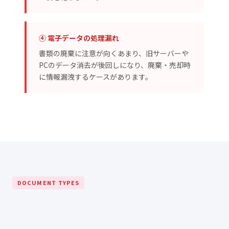
④ 電子データの処理漏れ
書類の廃棄に注意が向くあまり、旧サーバーや
PCのデータ消去が後回しになり、廃棄・売却時
に情報漏洩するケースがあります。
DOCUMENT TYPES