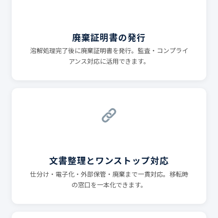
廃棄証明書の発行
溶解処理完了後に廃棄証明書を発行。監査・コンプライ
アンス対応に活用できます。
文書整理とワンストップ対応
仕分け・電子化・外部保管・廃棄まで一貫対応。移転時
の窓口を一本化できます。