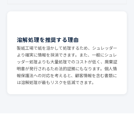
溶解処理を推奨する理由
製紙工場で紙を溶かして処理するため、シュレッダー
より確実に情報を抹消できます。また、一般にシュレ
ッダー処理よりも大量処理でのコストが低く、廃棄証
明書が発行されるため法的証拠にもなります。個人情
報保護法への対応を考えると、顧客情報を含む書類に
は溶解処理が最もリスクを低減できます。