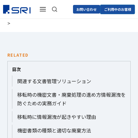
お問い合わせ
ご利用中のお客様
>
RELATED
目次
関連する文書管理ソリューション
移転時の機密文書・廃棄処理の進め方情報漏洩を
防ぐための実務ガイド
移転時に情報漏洩が起きやすい理由
機密書類の種類と適切な廃棄方法