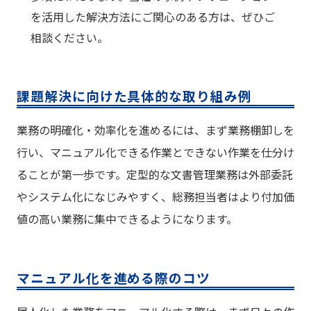
を活用した解決方法にご関心のある方は、ぜひご
相談ください。
課題解決に向けた具体的な取り組み例
業務の明確化・効率化を進めるには、まず業務棚卸しを
行い、マニュアル化できる作業とできない作業を仕分け
ることが第一歩です。定型的な文書管理業務は外部委託
やシステム化になじみやすく、総務担当者はより付加価
値の高い業務に集中できるようになります。
マニュアル化を進める際のコツ