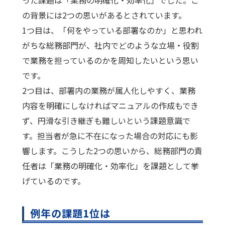
の背景には2つの思いがあるとされています。
1つ目は、「何をやっている部署なのか」と思われ
がちな総務部門が、社内でどのような立場・役割
で業務を担っているのかを周知したいという思い
です。
2つ目は、部署内の業務が属人化しやすく、業務
内容を明確にしなければマニュアルの作成もでき
ず、円滑な引き継ぎも難しいという課題意識で
す。担当者が急に不在になった場合の対応にも影
響します。こうした2つの思いから、総務部門の責
任者は「業務の明確化・効率化」を課題として挙
げているのです。
例年の課題1位は