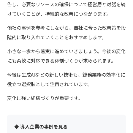
告し、必要なリソースの確保について経営層と対話を続
けていくことが、持続的な改善につながります。
他社の事例を参考にしながら、自社に合った改善策を段
階的に取り入れていくことをおすすめします。
小さな一歩から着実に進めていきましょう。今後の変化
にも柔軟に対応できる体制づくりが求められます。
今後は生成AIなどの新しい技術も、総務業務の効率化に
役立つ選択肢として注目されています。
変化に強い組織づくりが重要です。
◆ 導入企業の事例を見る