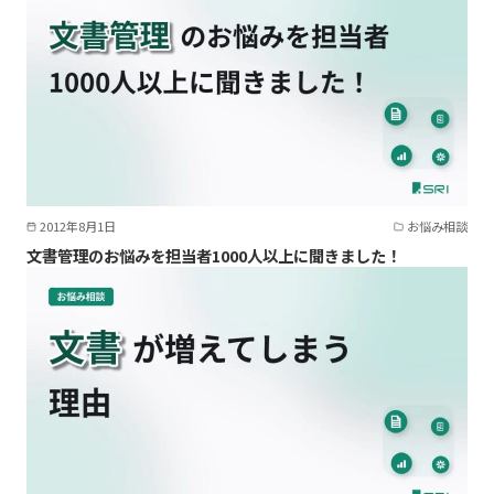
2012年8月1日
お悩み相談
文書管理のお悩みを担当者1000人以上に聞きました！