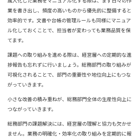
属人化した業務をマニュアル化する際は、まず日々の作
業を書き出し、頻度の高いものから優先的に整備すると
効率的です。文書や台帳の管理ルールも同様にマニュア
ル化しておくことで、担当者が変わっても業務品質を保
てます。
課題への取り組みを進める際は、経営層への定期的な進
捗報告も忘れずに行いましょう。総務部門の取り組みが
可視化されることで、部門の重要性や地位向上にもつな
がっていきます。
小さな改善の積み重ねが、総務部門全体の生産性向上に
つながっていきます。
総務部門の課題解決には、経営層の理解と協力も欠かせ
ません。業務の明確化・効率化の取り組みを定期的に報