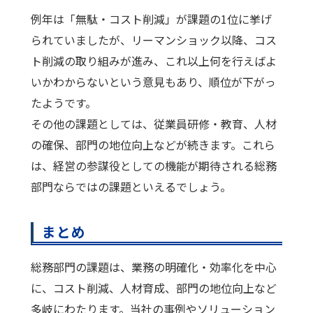
例年は「無駄・コスト削減」が課題の1位に挙げ
られていましたが、リーマンショック以降、コス
ト削減の取り組みが進み、これ以上何を行えばよ
いかわからないという意見もあり、順位が下がっ
たようです。
その他の課題としては、従業員研修・教育、人材
の確保、部門の地位向上などが続きます。これら
は、経営の参謀役としての機能が期待される総務
部門ならではの課題といえるでしょう。
まとめ
総務部門の課題は、業務の明確化・効率化を中心
に、コスト削減、人材育成、部門の地位向上など
多岐にわたります。当社の事例やソリューション