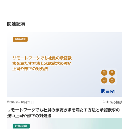
関連記事
2022年10月21日
お悩み相談
リモートワークでも社員の承認欲求を満たす方法と承認欲求の
強い上司や部下の対処法