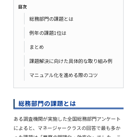
目次
総務部門の課題とは
例年の課題1位は
まとめ
課題解決に向けた具体的な取り組み例
マニュアル化を進める際のコツ
総務部門の課題とは
ある調査機関が実施した全国総務部門アンケート
によると、マネージャークラスの回答で最も多か
った課題は「業務の明確化・効率化」でした。こ