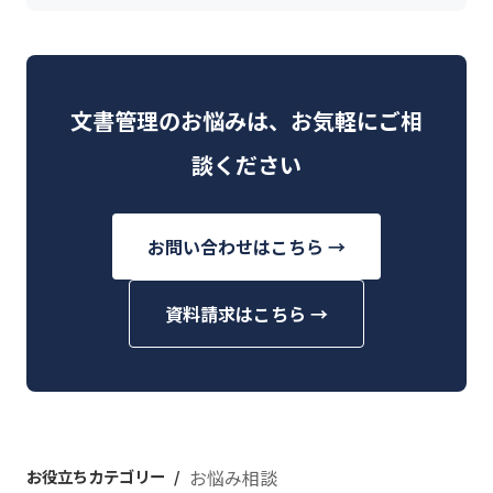
文書管理のお悩みは、お気軽にご相
談ください
お問い合わせはこちら →
資料請求はこちら →
お役立ちカテゴリー
お悩み相談