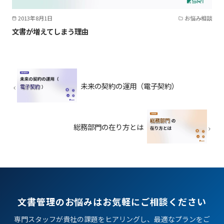
2013年8月1日
お悩み相談
文書が増えてしまう理由
未来の契約の運用（電子契約）
総務部門の在り方とは
文書管理のお悩みはお気軽にご相談ください
専門スタッフが貴社の課題をヒアリングし、最適なプランをご