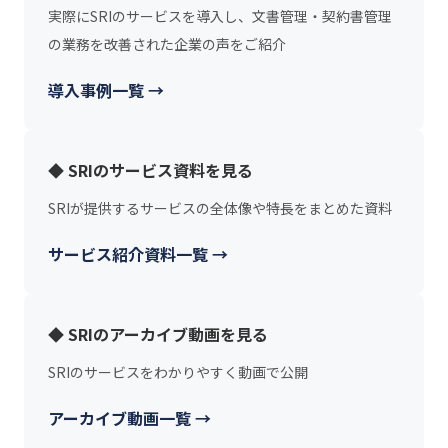
実際にSRIのサービスを導入し、文書管理・契約書管理
の業務を改善された企業の声をご紹介
導入事例一覧 →
◆ SRIのサービス資料を見る
SRIが提供するサービスの全体像や特長をまとめた資料
サービス紹介資料一覧 →
◆ SRIのアーカイブ動画を見る
SRIのサービスをわかりやすく動画で公開
アーカイブ動画一覧 →