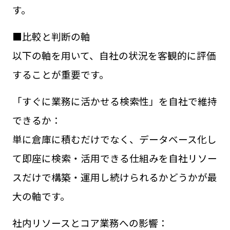
す。
■比較と判断の軸
以下の軸を用いて、自社の状況を客観的に評価
することが重要です。
「すぐに業務に活かせる検索性」を自社で維持
できるか：
単に倉庫に積むだけでなく、データベース化し
て即座に検索・活用できる仕組みを自社リソー
スだけで構築・運用し続けられるかどうかが最
大の軸です。
社内リソースとコア業務への影響：