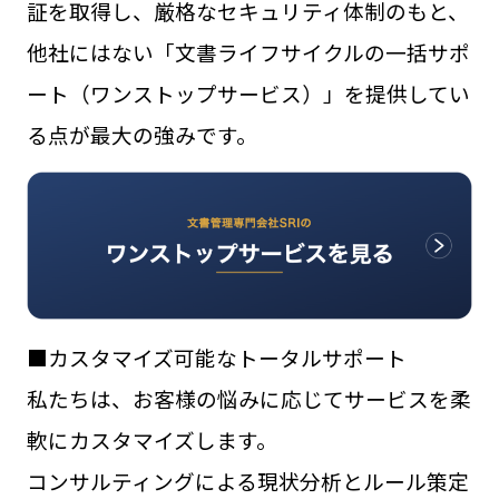
証を取得し、厳格なセキュリティ体制のもと、
他社にはない「文書ライフサイクルの一括サポ
ート（ワンストップサービス）」を提供してい
る点が最大の強みです。
■カスタマイズ可能なトータルサポート
私たちは、お客様の悩みに応じてサービスを柔
軟にカスタマイズします。
コンサルティングによる現状分析とルール策定