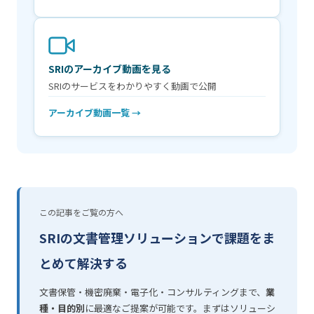
SRIのアーカイブ動画を見る
SRIのサービスをわかりやすく動画で公開
アーカイブ動画一覧 →
この記事をご覧の方へ
SRIの文書管理ソリューションで課題をま
とめて解決する
文書保管・機密廃棄・電子化・コンサルティングまで、
業
種・目的別
に最適なご提案が可能です。まずはソリューシ