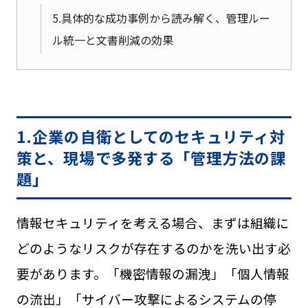
5.具体的な成功事例から読み解く、管理ルー
ル統一と文書削減の効果
1.企業の自衛としてのセキュリティ対
策と、現場で多発する「管理方法の課
題」
情報セキュリティを考える場合、まずは組織に
どのようなリスクが存在するのかを洗い出す必
要があります。「機密情報の漏洩」「個人情報
の流出」「サイバー攻撃によるシステムの停