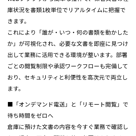
庫状況を書類1枚単位でリアルタイムに把握で
きます。
これにより「誰が・いつ・何の書類を動かした
か」が可視化され、必要な文書を即座に見つけ
出して業務に活用できる環境が整います。部署
ごとの閲覧制限や承認ワークフローも完備して
おり、セキュリティと利便性を高次元で両立し
ます。
■「オンデマンド電送」と「リモート閲覧」で
待ち時間をゼロへ
倉庫に預けた文書の内容を今すぐ業務で確認し