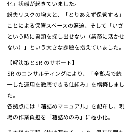
化」状態が起きていました。
紛失リスクの増大と、「とりあえず保管する」
ことによる保管スペースの逼迫、そして「いざ
という時に書類を探し出せない（業務に活かせ
ない）」という大きな課題を抱えていました。
【解決策とSRIのサポート】
SRIのコンサルティングにより、「全拠点で統
一した運用を徹底できる仕組み」を構築しまし
た。
各拠点には「箱詰めマニュアル」を配布し、現
場の作業負担を「箱詰めのみ」に極小化。