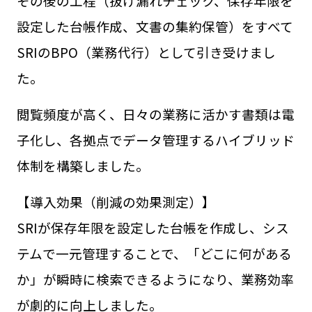
その後の工程（抜け漏れチェック、保存年限を
設定した台帳作成、文書の集約保管）をすべて
SRIのBPO（業務代行）として引き受けまし
た。
閲覧頻度が高く、日々の業務に活かす書類は電
子化し、各拠点でデータ管理するハイブリッド
体制を構築しました。
【導入効果（削減の効果測定）】
SRIが保存年限を設定した台帳を作成し、シス
テムで一元管理することで、「どこに何がある
か」が瞬時に検索できるようになり、業務効率
が劇的に向上しました。