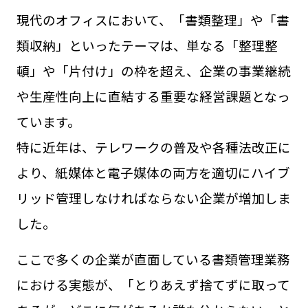
現代のオフィスにおいて、「書類整理」や「書
類収納」といったテーマは、単なる「整理整
頓」や「片付け」の枠を超え、企業の事業継続
や生産性向上に直結する重要な経営課題となっ
ています。
特に近年は、テレワークの普及や各種法改正に
より、紙媒体と電子媒体の両方を適切にハイブ
リッド管理しなければならない企業が増加しま
した。
ここで多くの企業が直面している書類管理業務
における実態が、「とりあえず捨てずに取って