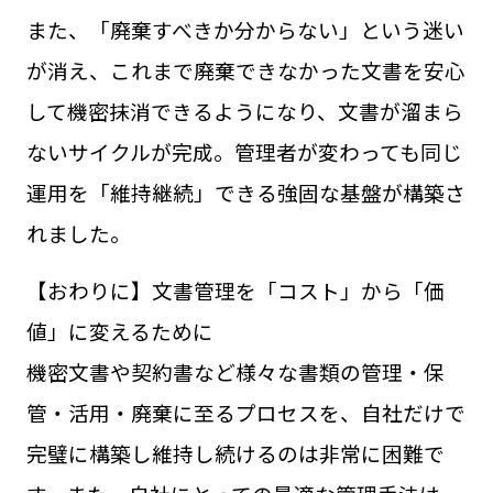
また、「廃棄すべきか分からない」という迷い
が消え、これまで廃棄できなかった文書を安心
して機密抹消できるようになり、文書が溜まら
ないサイクルが完成。管理者が変わっても同じ
運用を「維持継続」できる強固な基盤が構築さ
れました。
【おわりに】文書管理を「コスト」から「価
値」に変えるために
機密文書や契約書など様々な書類の管理・保
管・活用・廃棄に至るプロセスを、自社だけで
完璧に構築し維持し続けるのは非常に困難で