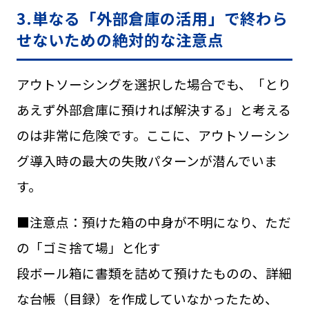
3.単なる「外部倉庫の活用」で終わら
せないための絶対的な注意点
アウトソーシングを選択した場合でも、「とり
あえず外部倉庫に預ければ解決する」と考える
のは非常に危険です。ここに、アウトソーシン
グ導入時の最大の失敗パターンが潜んでいま
す。
■注意点：
預けた箱の中身が不明になり、ただ
の「ゴミ捨て場」と化す
段ボール箱に書類を詰めて預けたものの、詳細
な台帳（目録）を作成していなかったため、