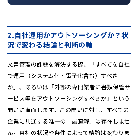
2.自社運用かアウトソーシングか？状
況で変わる結論と判断の軸
文書管理の課題を解決する際、「すべてを自社
で運用（システム化・電子化含む）すべき
か」、あるいは「外部の専門業者に書類保管サ
ービス等をアウトソーシングすべきか」という
問いに直面します。この問いに対し、すべての
企業に共通する唯一の「最適解」は存在しませ
ん。自社の状況や条件によって結論は変わりま