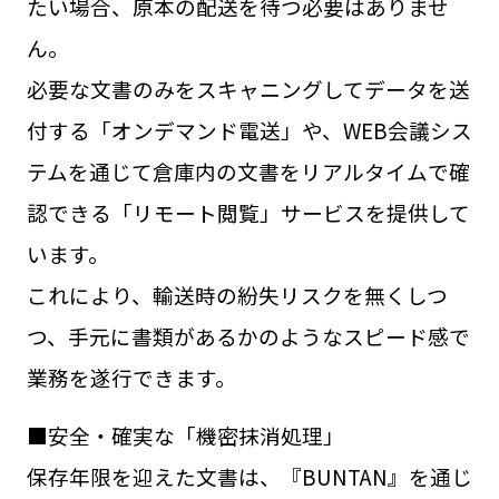
たい場合、原本の配送を待つ必要はありませ
ん。
必要な文書のみをスキャニングしてデータを送
付する「オンデマンド電送」や、WEB会議シス
テムを通じて倉庫内の文書をリアルタイムで確
認できる「リモート閲覧」サービスを提供して
います。
これにより、輸送時の紛失リスクを無くしつ
つ、手元に書類があるかのようなスピード感で
業務を遂行できます。
■安全・確実な「機密抹消処理」
保存年限を迎えた文書は、『BUNTAN』を通じ