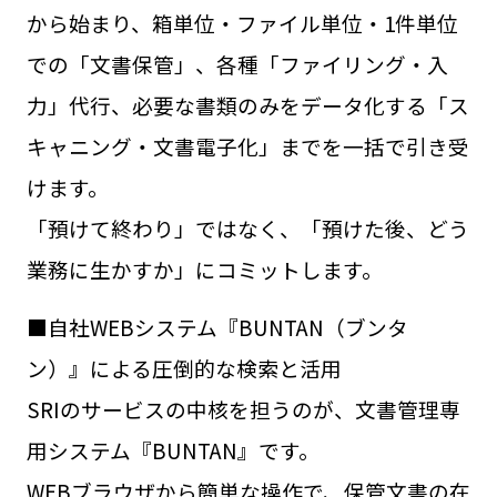
から始まり、箱単位・ファイル単位・1件単位
での「文書保管」、各種「ファイリング・入
力」代行、必要な書類のみをデータ化する「ス
キャニング・文書電子化」までを一括で引き受
けます。
「預けて終わり」ではなく、「預けた後、どう
業務に生かすか」にコミットします。
■自社WEBシステム『BUNTAN（ブンタ
ン）』による圧倒的な検索と活用
SRIのサービスの中核を担うのが、文書管理専
用システム『BUNTAN』です。
WEBブラウザから簡単な操作で、保管文書の在