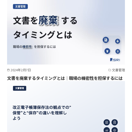
2024年2月7日
文書管理
文書を廃棄するタイミングとは｜職場の機密性を担保するには