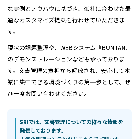
な実例とノウハウに基づき、御社に合わせた最
適なカスタマイズ提案を行わせていただきま
す。
現状の課題整理や、WEBシステム『BUNTAN』
のデモンストレーションなども承っておりま
す。文書管理の負担から解放され、安心して本
業に集中できる環境づくりの第一歩として、ぜ
ひ一度お問い合わせください。
SRIでは、文書管理についての様々な情報を
発信しております。