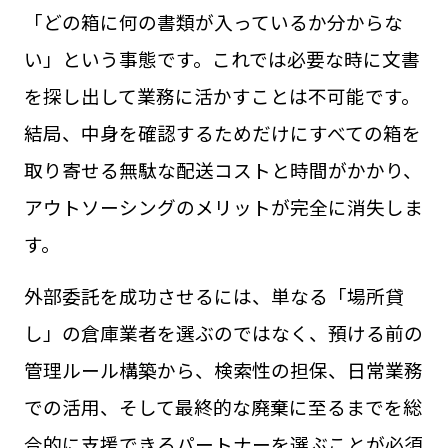
「どの箱に何の書類が入っているか分からな
い」という事態です。これでは必要な時に文書
を探し出して業務に活かすことは不可能です。
結局、中身を確認するためだけにすべての箱を
取り寄せる無駄な配送コストと時間がかかり、
アウトソーシングのメリットが完全に消失しま
す。
外部委託を成功させるには、単なる「場所貸
し」の倉庫業者を選ぶのではなく、預ける前の
管理ルール構築から、検索性の担保、日常業務
での活用、そして最終的な廃棄に至るまでを総
合的に支援できるパートナーを選ぶことが必須