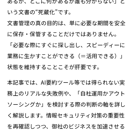
あるが、どこに何があるか誰も分からない」と
いう文書の“死蔵化”です。
文書管理の真の目的は、単に必要な期間を安全
に保存・保管することだけではありません。
「必要な際にすぐに探し出し、スピーディーに
業務に生かすことができる（＝活用できる）」
状態を維持することこそが肝要です。
本記事では、AI要約ツール等では得られない実
務上のリアルな失敗例や、「自社運用かアウト
ソーシングか」を検討する際の判断の軸を詳し
く解説します。情報セキュリティ対策の重要性
を再確認しつつ、
御社のビジネスを加速させる