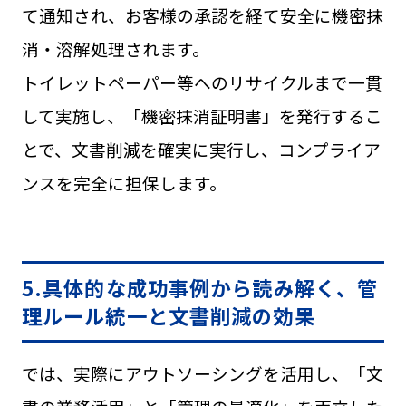
て通知され、お客様の承認を経て安全に機密抹
消・溶解処理されます。
トイレットペーパー等へのリサイクルまで一貫
して実施し、「機密抹消証明書」を発行するこ
とで、文書削減を確実に実行し、コンプライア
ンスを完全に担保します。
5.具体的な成功事例から読み解く、管
理ルール統一と文書削減の効果
では、実際にアウトソーシングを活用し、「文