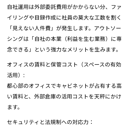
自社運用は外部委託費用がかからない分、ファ
イリングや目録作成に社員の莫大な工数を割く
「見えない人件費」が発生します。アウトソー
シングは「自社の本業（利益を生む業務）に専
念できる」という強力なメリットを生みます。
オフィスの賃料と保管コスト（スペースの有効
活用）:
都心部のオフィスでキャビネットが占有する高
い賃料と、外部倉庫の活用コストを天秤にかけ
ます。
セキュリティと法規制への対応力：