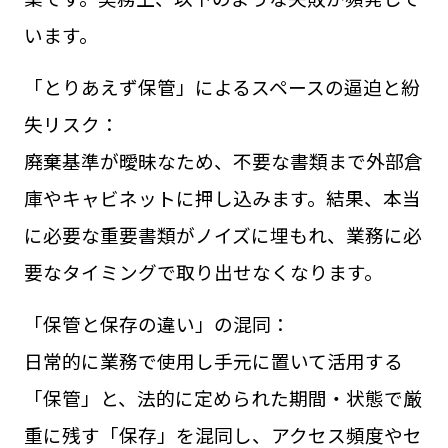
います。
「とりあえず保管」によるスペースの逼迫と紛
失リスク：
廃棄基準が曖昧なため、不要な書類まで外部倉
庫やキャビネットに押し込みます。結果、本当
に必要な重要書類がノイズに埋もれ、業務に必
要なタイミングで取り出せなくなります。
「保管と保存の違い」の混同：
日常的に業務で使用し手元に置いて活用する
「保管」と、法的に定められた期間・状態で厳
重に残す「保存」を混同し、アクセス頻度やセ