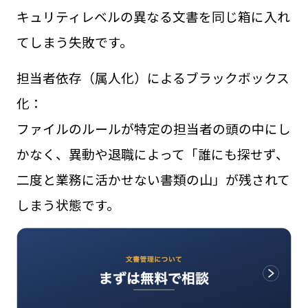
キュリティレベルの異なる文書を同じ箱に入れ
てしまう失敗です。
担当者依存（属人化）によるブラックボックス
化：
ファイルのルールが特定の担当者の頭の中にし
かなく、異動や退職によって「誰にも探せず、
二度と業務に活かせない書類の山」が残されて
しまう状態です。