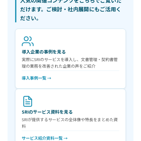
人気の関連コンテンツをこちらでご覧いた
だけます。ご検討・社内展開にもご活用く
ださい。
導入企業の事例を見る
実際にSRIのサービスを導入し、文書管理・契約書管
理の業務を改善された企業の声をご紹介
導入事例一覧 →
SRIのサービス資料を見る
SRIが提供するサービスの全体像や特長をまとめた資
料
サービス紹介資料一覧 →