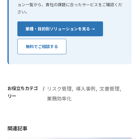
ョン一覧から、貴社の課題に合ったサービスをご確認くだ
さい。
業種・目的別ソリューションを見る →
無料でご相談する
お役立ちカテゴ
リスク管理
導入事例
文書管理
リー
業務効率化
関連記事