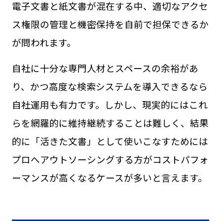
電子文書と紙文書が混在する中、適切なアクセ
ス権限の管理と機密保持を自前で担保できるか
が問われます。
自社に十分な専門人材とスペースの余裕があ
り、かつ高度な検索システムを導入できるなら
自社運用も有力です。しかし、現実的にはこれ
らを網羅的に維持継続することは難しく、結果
的に「活きた文書」として使いこなすためには
プロへアウトソーシングする方がコストパフォ
ーマンスが高くなるケースが多いと言えます。