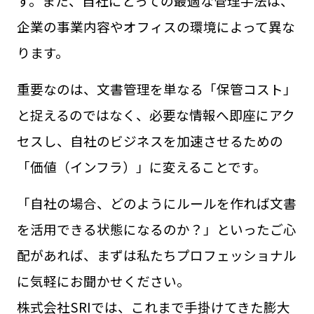
す。また、自社にとっての最適な管理手法は、
企業の事業内容やオフィスの環境によって異な
ります。
重要なのは、文書管理を単なる「保管コスト」
と捉えるのではなく、必要な情報へ即座にアク
セスし、自社のビジネスを加速させるための
「価値（インフラ）」に変えることです。
「自社の場合、どのようにルールを作れば文書
を活用できる状態になるのか？」といったご心
配があれば、まずは私たちプロフェッショナル
に気軽にお聞かせください。
株式会社SRIでは、これまで手掛けてきた膨大