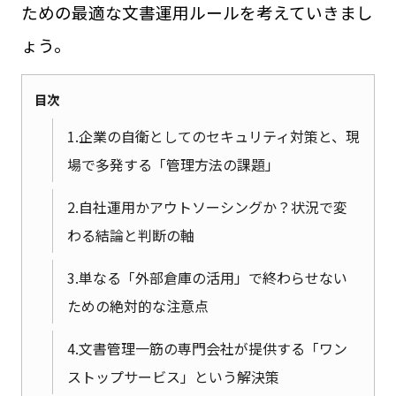
ための最適な文書運用ルールを考えていきまし
ょう。
目次
1.企業の自衛としてのセキュリティ対策と、現
場で多発する「管理方法の課題」
2.自社運用かアウトソーシングか？状況で変
わる結論と判断の軸
3.単なる「外部倉庫の活用」で終わらせない
ための絶対的な注意点
4.文書管理一筋の専門会社が提供する「ワン
ストップサービス」という解決策