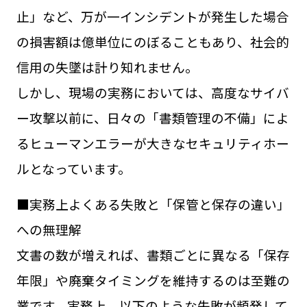
止」など、
万が一インシデントが発生した場合
の損害額は億単位にのぼることもあり、社会的
信用の失墜は計り知れません。
しかし、現場の実務においては、高度なサイバ
ー攻撃以前に、日々の「書類管理の不備」によ
るヒューマンエラーが大きなセキュリティホー
ルとなっています。
■実務上よくある失敗と「保管と保存の違い」
への無理解
文書の数が増えれば、書類ごとに異なる「保存
年限」や廃棄タイミングを維持するのは至難の
業です。実務上、以下のような失敗が頻発して