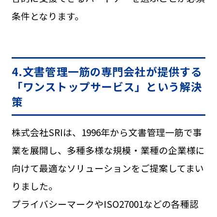
条件となります。
4.文書管理一筋の専門会社が提供する
「ワンストップサービス」という解決
策
株式会社SRIは、1996年から文書管理一筋で事
業を展開し、多種多様な規模・業種の企業様に
向けて最適なソリューションをご提案してまい
りました。
プライバシーマークやISO27001などの各種認