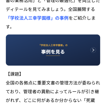
書の業務活用」と「管理の最適化」を両立した
ディテールを見てみましょう。全国展開する
「学校法人三幸学園様」の事例
をご紹介
しま
す。
【課題】
全国の各拠点に重要文書の管理方法が委ねられ
ており、管理者の異動によってルールが引き継
がれず、どこに何があるか分からない「死蔵