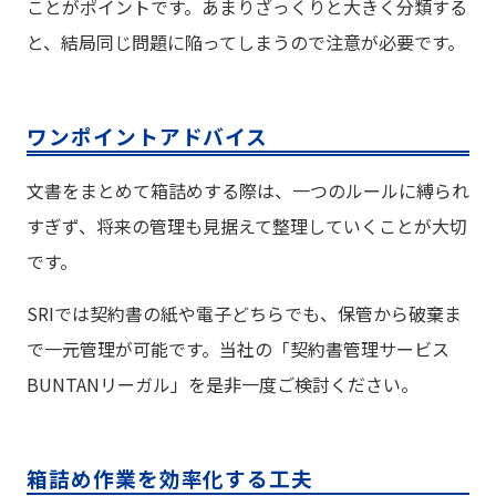
ことがポイントです。あまりざっくりと大きく分類する
と、結局同じ問題に陥ってしまうので注意が必要です。
ワンポイントアドバイス
文書をまとめて箱詰めする際は、一つのルールに縛られ
すぎず、将来の管理も見据えて整理していくことが大切
です。
SRIでは契約書の紙や電子どちらでも、保管から破棄ま
で一元管理が可能です。当社の「契約書管理サービス
BUNTANリーガル」を是非一度ご検討ください。
箱詰め作業を効率化する工夫