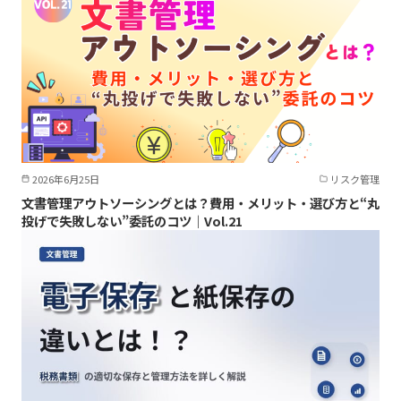
2026年6月25日
リスク管理
文書管理アウトソーシングとは？費用・メリット・選び方と“丸
投げで失敗しない”委託のコツ｜Vol.21