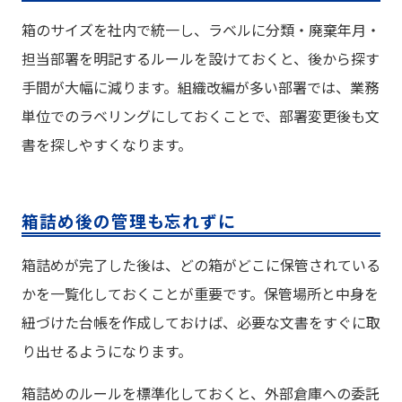
箱のサイズを社内で統一し、ラベルに分類・廃棄年月・
担当部署を明記するルールを設けておくと、後から探す
手間が大幅に減ります。組織改編が多い部署では、業務
単位でのラベリングにしておくことで、部署変更後も文
書を探しやすくなります。
箱詰め後の管理も忘れずに
箱詰めが完了した後は、どの箱がどこに保管されている
かを一覧化しておくことが重要です。保管場所と中身を
紐づけた台帳を作成しておけば、必要な文書をすぐに取
り出せるようになります。
箱詰めのルールを標準化しておくと、外部倉庫への委託