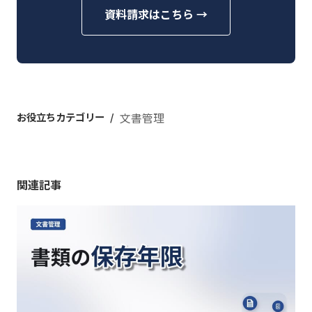
資料請求はこちら →
お役立ちカテゴリー
文書管理
関連記事