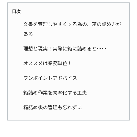
目次
文書を管理しやすくする為の、箱の詰め方が
ある
理想と現実！実際に箱に詰めると……
オススメは業務単位！
ワンポイントアドバイス
箱詰め作業を効率化する工夫
箱詰め後の管理も忘れずに