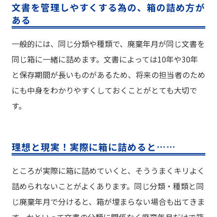
文書を管理しやすくする為の、箱の詰め方が
ある
一般的には、同じ分類や種類で、廃棄年月が同じ文書を
同じ箱に一緒に詰めます。文書によっては10年や30年
と保存期間が長いものがあるため、将来の担当者のため
にも中身をわかりやすくしておくことがとても大切で
す。
理想と現実！実際に箱に詰めると……
ところが実際に箱に詰めていくと、そううまくキリよく
詰められないことがよくあります。同じ分類・種類と同
じ廃棄年月で分けると、箱が埋まらない場合も出てきま
す。かといって文書の分類に関係なく廃棄年月だけで箱