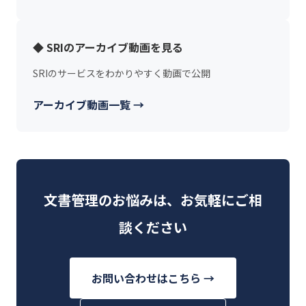
◆ SRIのアーカイブ動画を見る
SRIのサービスをわかりやすく動画で公開
アーカイブ動画一覧 →
文書管理のお悩みは、お気軽にご相
談ください
お問い合わせはこちら →