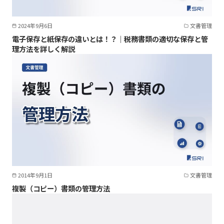
2024年9月6日
文書管理
電子保存と紙保存の違いとは！？｜税務書類の適切な保存と管
理方法を詳しく解説
2014年9月1日
文書管理
複製（コピー）書類の管理方法