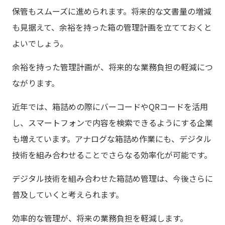
保管もスムーズに進められます。将来的な文書量の増減
も見据えて、余裕を持った箱の管理計画を立てておくと
よいでしょう。
余裕を持った管理計画が、将来的な業務負担の軽減につ
ながります。
近年では、箱詰めの際にバーコードやQRコードを活用
し、スマートフォンで内容を検索できるようにする企業
も増えています。アナログな箱詰め作業にも、デジタル
技術を組み合わせることでさらなる効率化が可能です。
デジタル技術を組み合わせた箱詰め管理は、今後さらに
普及していくと考えられます。
効率的な管理が、将来の業務負担を軽減します。