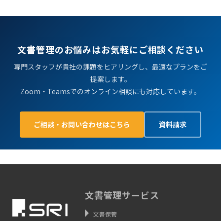
文書管理のお悩みはお気軽にご相談ください
専門スタッフが貴社の課題をヒアリングし、最適なプランをご
提案します。
Zoom・Teamsでのオンライン相談にも対応しています。
ご相談・お問い合わせはこちら
資料請求
文書管理サービス
文書保管