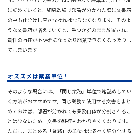
に詰めていくと、組織改編で部署が分かれた際に文書箱
の中も仕分けし直さなければならなくなります。そのよ
うな文書箱が増えていくと、手つかずのまま放置され、
責任の所在が不明確になったり廃棄できなくなったりし
てしまいます。
オススメは業務単位！
そのような場合には、「同じ業務」単位で箱詰めしてい
く方法がおすすめです。同じ業務で使用する文書をまと
めておけば、部署が分かれても業務自体が分割されるこ
とは少ないため、文書の移行もわかりやすくなります。
ただし、まとめる「業務」の単位はなるべく細分化する