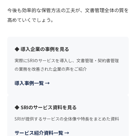
今後も効率的な保管方法の工夫が、文書管理全体の質を
高めていくでしょう。
◆ 導入企業の事例を見る
実際にSRIのサービスを導入し、文書管理・契約書管理
の業務を改善された企業の声をご紹介
導入事例一覧 →
◆ SRIのサービス資料を見る
SRIが提供するサービスの全体像や特長をまとめた資料
サービス紹介資料一覧 →