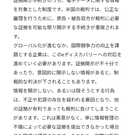
を対象とした制度です。米国の裁判では、公正な
審理を行うために、原告・被告双方が裁判に必要
な証拠を可能な限り開示する手続きが重視されま
す。
グローバル化が進むなか、国際競争力の向上を課
題とする企業は、このeディスカバリーへの対応を
進めていく必要があります。証拠開示が不十分で
あったり、意図的に開示しない情報があると、制
裁的な判決が下されることもあります。
情報を開示しない、あるいは隠そうとする行為
は、不正や犯罪の存在を疑われる要因となり、他
の証拠が有利であっても裁判に負けてしまうこと
があります。これは悪意がなく、単に情報管理の
不備によって必要な証拠を提出できなかった場合