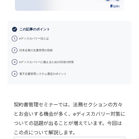
この記事のポイント
eディスカバリー法とは
1
日本企業の文書管理の現状
2
eディスカバリーに備えるための日頃の対策
3
電子文書管理システム選定のポイント
4
契約書管理セミナーでは、法務セクションの方々
とお会いする機会が多く、eディスカバリー対策に
ついての話題が出ることが増えています。今回は
この点について解説します。