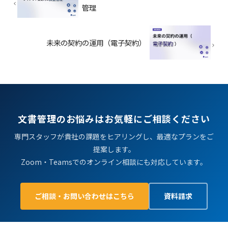
管理
未来の契約の運用（電子契約）
文書管理のお悩みはお気軽にご相談ください
専門スタッフが貴社の課題をヒアリングし、最適なプランをご
提案します。
Zoom・Teamsでのオンライン相談にも対応しています。
ご相談・お問い合わせはこちら
資料請求