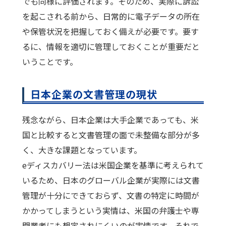
でも同様に評価されます。そのため、実際に訴訟
を起こされる前から、日常的に電子データの所在
や保管状況を把握しておく備えが必要です。要す
るに、情報を適切に管理しておくことが重要だと
いうことです。
日本企業の文書管理の現状
残念ながら、日本企業は大手企業であっても、米
国と比較すると文書管理の面で未整備な部分が多
く、大きな課題となっています。
eディスカバリー法は米国企業を基準に考えられて
いるため、日本のグローバル企業が実際には文書
管理が十分にできておらず、文書の特定に時間が
かかってしまうという実情は、米国の弁護士や専
門業者にも想定されにくいのが実情です。それで