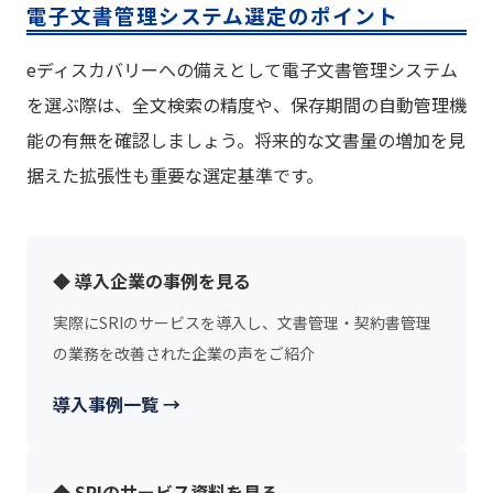
電子文書管理システム選定のポイント
eディスカバリーへの備えとして電子文書管理システム
を選ぶ際は、全文検索の精度や、保存期間の自動管理機
能の有無を確認しましょう。将来的な文書量の増加を見
据えた拡張性も重要な選定基準です。
◆ 導入企業の事例を見る
実際にSRIのサービスを導入し、文書管理・契約書管理
の業務を改善された企業の声をご紹介
導入事例一覧 →
◆ SRIのサービス資料を見る