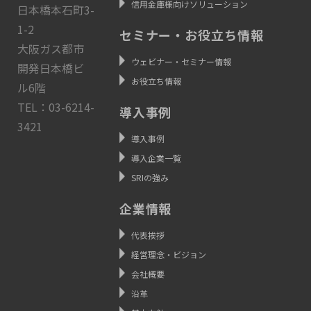
信用金庫様向けソリューション
日本橋本石町3-
1-2
セミナー・お役立ち情報
大阪ガス都市
ウェビナー・セミナー情報
開発日本橋ビ
お役立ち情報
ル6階
TEL：03-6214-
導入事例
3421
導入事例
導入企業一覧
SRIの強み
企業情報
代表挨拶
経営理念・ビジョン
会社概要
沿革