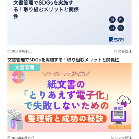
2022年8月8日
文書管理
文書管理でSDGsを実施する！取り組むメリットと関係性
2026年6月15日
リスク管理