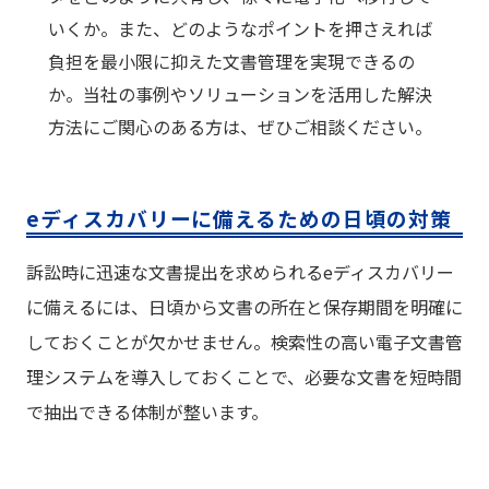
いくか。また、どのようなポイントを押さえれば
負担を最小限に抑えた文書管理を実現できるの
か。当社の事例やソリューションを活用した解決
方法にご関心のある方は、ぜひご相談ください。
eディスカバリーに備えるための日頃の対策
訴訟時に迅速な文書提出を求められるeディスカバリー
に備えるには、日頃から文書の所在と保存期間を明確に
しておくことが欠かせません。検索性の高い電子文書管
理システムを導入しておくことで、必要な文書を短時間
で抽出できる体制が整います。