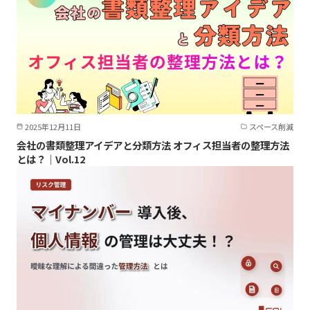
2025年12月11日
スペース削減
会社の書類整理アイデアと分類方法 オフィス担当者の整理方法
とは？｜Vol.12