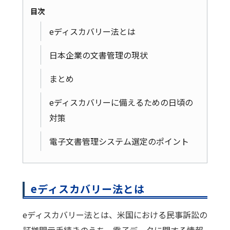
目次
eディスカバリー法とは
日本企業の文書管理の現状
まとめ
eディスカバリーに備えるための日頃の
対策
電子文書管理システム選定のポイント
eディスカバリー法とは
eディスカバリー法とは、米国における民事訴訟の
証拠開示手続きのうち、電子データに関する情報