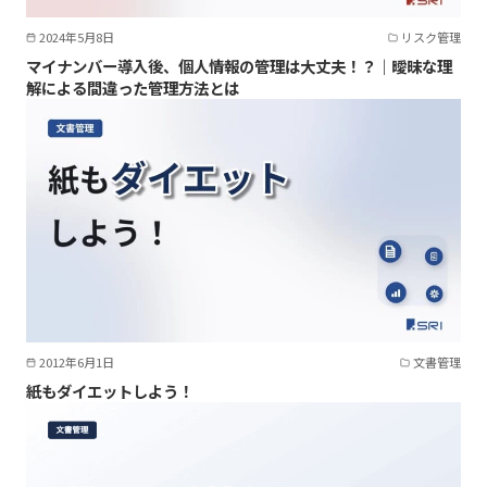
2024年5月8日
リスク管理
マイナンバー導入後、個人情報の管理は大丈夫！？｜曖昧な理
解による間違った管理方法とは
2012年6月1日
文書管理
紙もダイエットしよう！