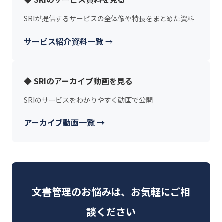
SRIが提供するサービスの全体像や特長をまとめた資料
サービス紹介資料一覧 →
◆ SRIのアーカイブ動画を見る
SRIのサービスをわかりやすく動画で公開
アーカイブ動画一覧 →
文書管理のお悩みは、お気軽にご相
談ください