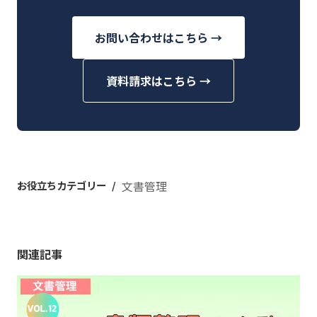
お問い合わせはこちら →
資料請求はこちら →
お役立ちカテゴリー
文書管理
関連記事