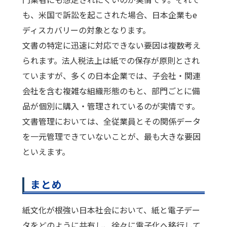
も、米国で訴訟を起こされた場合、日本企業もe
ディスカバリーの対象となります。
文書の特定に迅速に対応できない要因は複数考え
られます。法人税法上は紙での保存が原則とされ
ていますが、多くの日本企業では、子会社・関連
会社を含む複雑な組織形態のもと、部門ごとに備
品が個別に購入・管理されているのが実情です。
文書管理においては、全従業員とその関係データ
を一元管理できていないことが、最も大きな要因
といえます。
まとめ
紙文化が根強い日本社会において、紙と電子デー
タをどのように共有し、徐々に電子化へ移行して