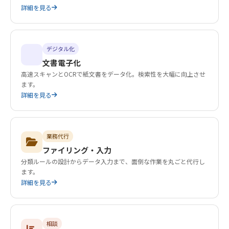
詳細を見る
デジタル化
文書電子化
高速スキャンとOCRで紙文書をデータ化。検索性を大幅に向上させ
ます。
詳細を見る
業務代行
ファイリング・入力
分類ルールの設計からデータ入力まで、面倒な作業を丸ごと代行し
ます。
詳細を見る
相談