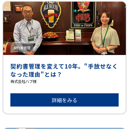
契約書管理
契約書管理を変えて10年。"手放せなく
なった理由"とは？
株式会社ハブ様
詳細をみる