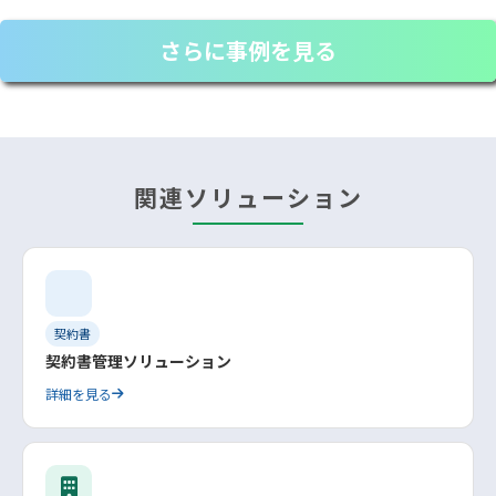
さらに事例を見る
関連ソリューション
契約書
契約書管理ソリューション
詳細を見る