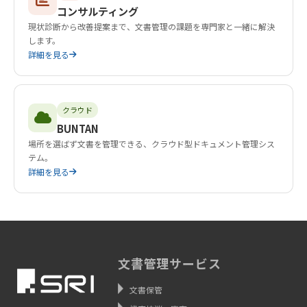
コンサルティング
現状診断から改善提案まで、文書管理の課題を専門家と一緒に解決
します。
詳細を見る
クラウド
BUNTAN
場所を選ばず文書を管理できる、クラウド型ドキュメント管理シス
テム。
詳細を見る
文書管理サービス
文書保管