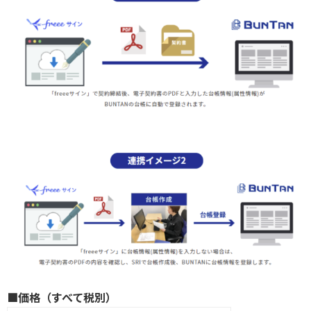
■価格（すべて税別）