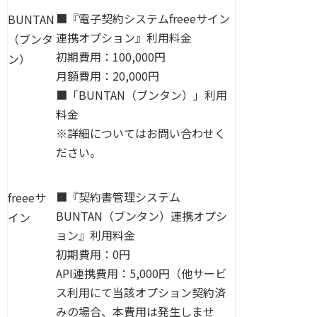
■『電子契約システムfreeeサイン
BUNTAN
連携オプション』利用料金
（ブンタ
初期費用：100,000円
ン）
月額費用：20,000円
■「BUNTAN（ブンタン）」利用
料金
※詳細についてはお問い合わせく
ださい。
■『契約書管理システム
freeeサ
BUNTAN（ブンタン）連携オプシ
イン
ョン』利用料金
初期費用：0円
API連携費用：5,000円（他サービ
ス利用にて当該オプション契約済
みの場合、本費用は発生しませ