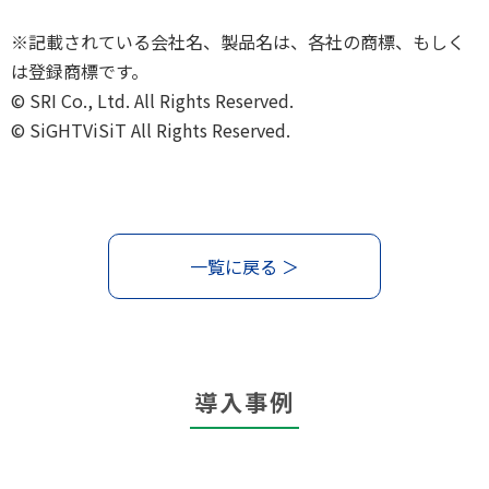
※記載されている会社名、製品名は、各社の商標、もしく
は登録商標です。
© SRI Co., Ltd. All Rights Reserved.
© SiGHTViSiT All Rights Reserved.
一覧に戻る ＞
導入事例