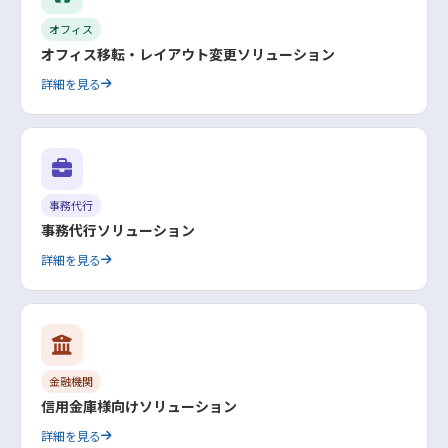
オフィス
オフィス移転・レイアウト変更ソリューション
詳細を見る
事務代行
事務代行ソリューション
詳細を見る
金融機関
信用金庫様向けソリューション
詳細を見る