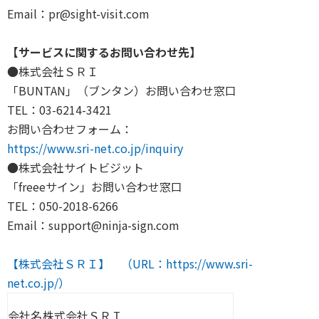
Email：pr@sight-visit.com
【サービスに関するお問い合わせ先】
●株式会社ＳＲＩ
「BUNTAN」（ブンタン）お問い合わせ窓口
TEL：03-6214-3421
お問い合わせフォーム：
https://www.sri-net.co.jp/inquiry
●株式会社サイトビジット
「freeeサイン」お問い合わせ窓口
TEL：050-2018-6266
Email：support@ninja-sign.com
【株式会社ＳＲＩ】 （URL：https://www.sri-
net.co.jp/）
会社名
株式会社ＳＲＩ