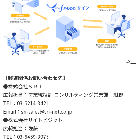
以上
【報道関係お問い合わせ先】
●株式会社ＳＲＩ
広報担当：営業統括部 コンサルティング営業課 紺野
TEL：03-6214-3421
Email：sri-sales@sri-net.co.jp
●株式会社サイトビジット
広報担当：佐藤
TEL：03-6459-3975