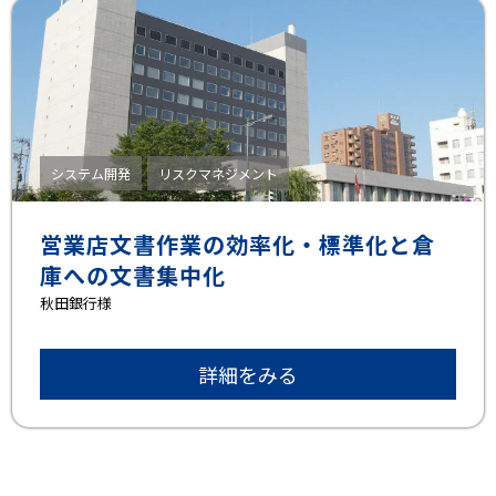
システム開発
リスクマネジメント
営業店文書作業の効率化・標準化と倉
庫への文書集中化
秋田銀行様
詳細をみる