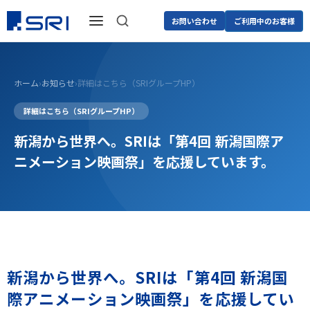
お問い合わせ
ご利用中のお客様
ホーム
›
お知らせ
›
詳細はこちら（SRIグループHP）
詳細はこちら（SRIグループHP）
新潟から世界へ。SRIは「第4回 新潟国際ア
ニメーション映画祭」を応援しています。
新潟から世界へ。SRIは「第4回 新潟国
際アニメーション映画祭」を応援してい