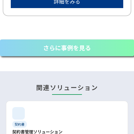
詳細をみる
さらに事例を見る
関連ソリューション
契約書
契約書管理ソリューション