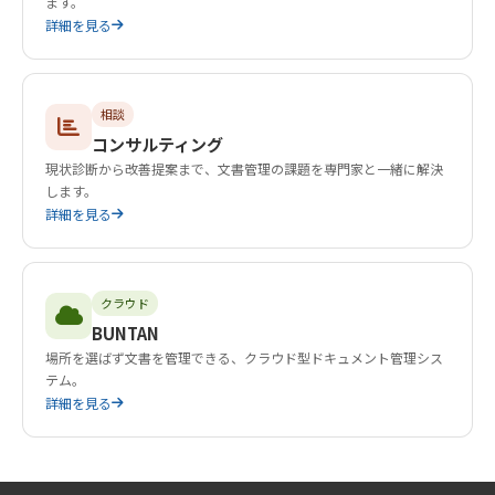
ます。
詳細を見る
相談
コンサルティング
現状診断から改善提案まで、文書管理の課題を専門家と一緒に解決
します。
詳細を見る
クラウド
BUNTAN
場所を選ばず文書を管理できる、クラウド型ドキュメント管理シス
テム。
詳細を見る