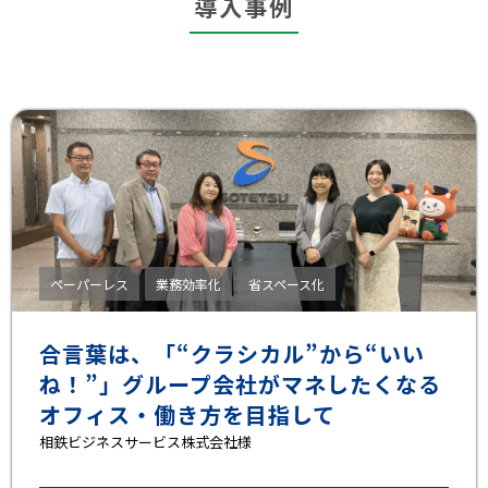
導入事例
ペーパーレス
業務効率化
省スペース化
合言葉は、「“クラシカル”から“いい
ね！”」グループ会社がマネしたくなる
オフィス・働き方を目指して
相鉄ビジネスサービス株式会社様