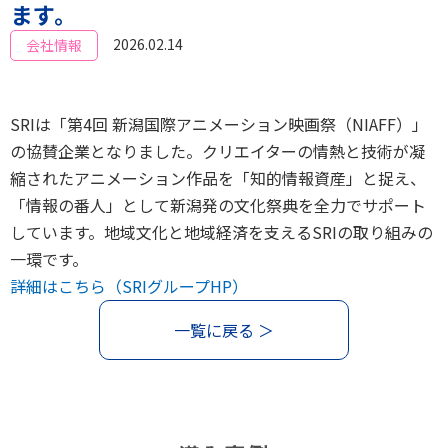
ます。
2026.02.14
会社情報
SRIは「第4回 新潟国際アニメーション映画祭（NIAFF）」
の協賛企業となりました。クリエイターの情熱と技術が凝
縮されたアニメーション作品を「知的情報資産」と捉え、
「情報の番人」として新潟発の文化祭典を全力でサポート
しています。地域文化と地域経済を支えるSRIの取り組みの
一環です。
詳細はこちら（SRIグループHP）
一覧に戻る ＞