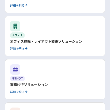
詳細を見る
オフィス
オフィス移転・レイアウト変更ソリューション
詳細を見る
事務代行
事務代行ソリューション
詳細を見る