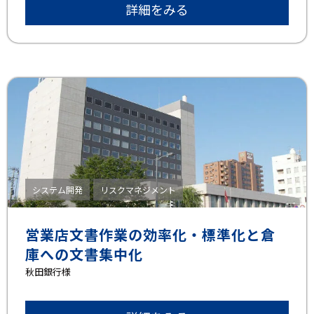
詳細をみる
システム開発
リスクマネジメント
営業店文書作業の効率化・標準化と倉
庫への文書集中化
秋田銀行様