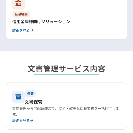
金融機関
信用金庫様向けソリューション
詳細を見る
文書管理サービス内容
保管
文書保管
書庫管理から宅配返却まで、安全・確実な保管業務を一括代行しま
す。
詳細を見る