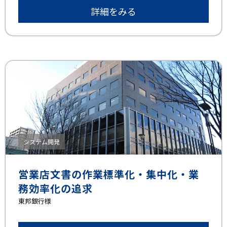
詳細をみる
システム開発
営業店文書の作業標準化・集中化・業
務効率化の追求
東邦銀⾏様