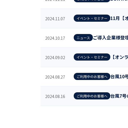
11月【
2024.11.07
イベント・セミナー
ご導入企業様登
2024.10.17
ニュース
【オンラ
2024.09.02
イベント・セミナー
台風10
2024.08.27
ご利用中のお客様へ
台風7号
2024.08.16
ご利用中のお客様へ