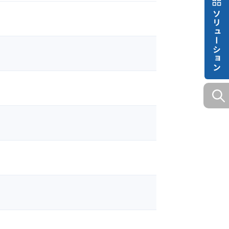
ソリューション