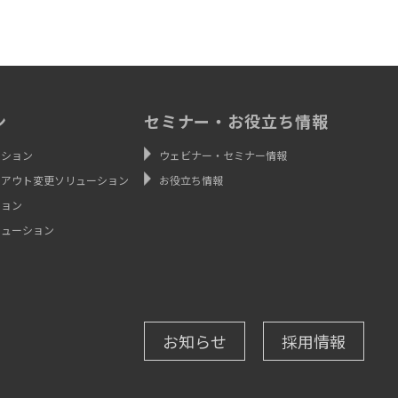
ン
セミナー・お役立ち情報
ーション
ウェビナー・セミナー情報
イアウト変更ソリューション
お役立ち情報
ション
リューション
お知らせ
採用情報
ン