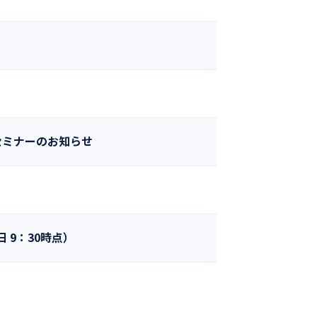
セミナーのお知らせ
 9：30時点）