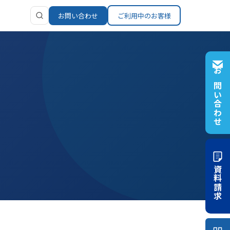
お問い合わせ
ご利用中のお客様
ンツ
お問い合わせ
イブラリ
ち情報
せ
資料請求