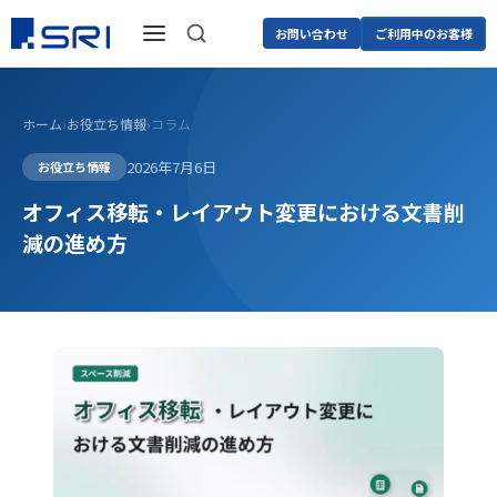
お問い合わせ
ご利用中のお客様
ホーム
›
お役立ち情報
›
コラム
2026年7月6日
お役立ち情報
オフィス移転・レイアウト変更における文書削
減の進め方