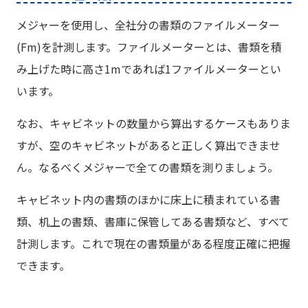
メジャーを使用し、全社分の書類のファイルメーター
(Fm)を計測します。ファイルメーターとは、書類を積
み上げた時に高さ1mであれば1ファイルメーターとい
います。
なお、キャビネットの数量から算出するケースもありま
すが、空のキャビネットがあると正しく算出できませ
ん。なるべくメジャーで全ての書類を測りましょう。
キャビネット内の書類のほかに床上に積まれている書
類、机上の書類、書庫に保管してある書類など、すべて
計測します。これで現在の書類量がある程度正確に把握
できます。