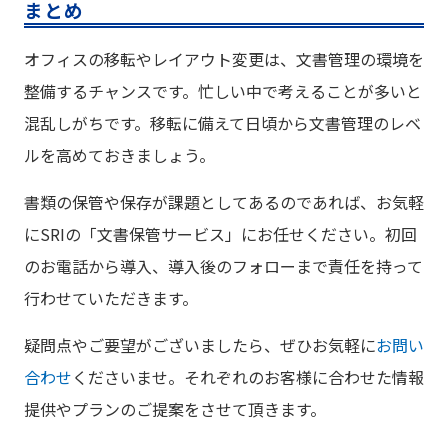
まとめ
オフィスの移転やレイアウト変更は、文書管理の環境を
整備するチャンスです。忙しい中で考えることが多いと
混乱しがちです。移転に備えて日頃から文書管理のレベ
ルを高めておきましょう。
書類の保管や保存が課題としてあるのであれば、お気軽
にSRIの「文書保管サービス」にお任せください。初回
のお電話から導入、導入後のフォローまで責任を持って
行わせていただきます。
疑問点やご要望がございましたら、ぜひお気軽に
お問い
合わせ
くださいませ。それぞれのお客様に合わせた情報
提供やプランのご提案をさせて頂きます。