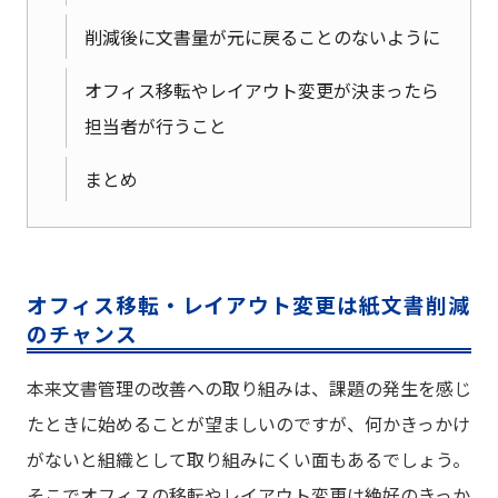
削減後に文書量が元に戻ることのないように
オフィス移転やレイアウト変更が決まったら
担当者が行うこと
まとめ
オフィス移転・レイアウト変更は紙文書削減
のチャンス
本来文書管理の改善への取り組みは、課題の発生を感じ
たときに始めることが望ましいのですが、何かきっかけ
がないと組織として取り組みにくい面もあるでしょう。
そこでオフィスの移転やレイアウト変更は絶好のきっか