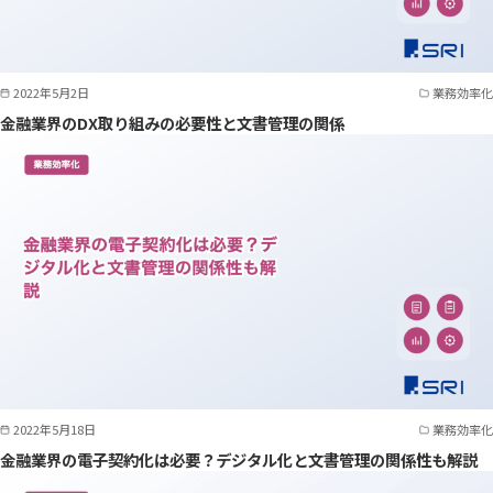
2022年5月2日
業務効率化
金融業界のDX取り組みの必要性と文書管理の関係
2022年5月18日
業務効率化
金融業界の電子契約化は必要？デジタル化と文書管理の関係性も解説