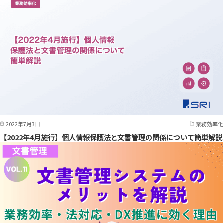
2022年7月3日
業務効率化
【2022年4月施行】個人情報保護法と文書管理の関係について簡単解説