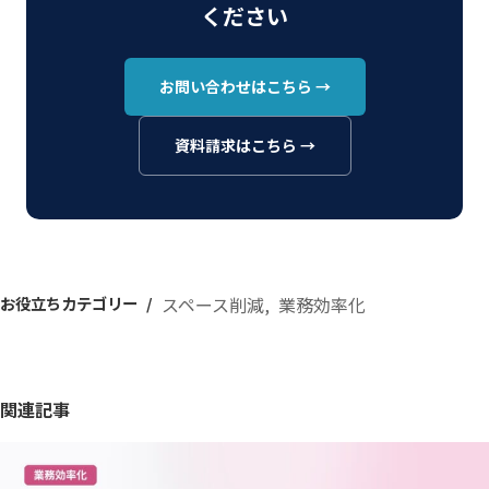
ください
お問い合わせはこちら →
資料請求はこちら →
お役立ちカテゴリー
スペース削減
業務効率化
関連記事