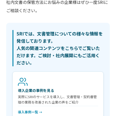
社内文書の保管方法にお悩みの企業様はぜひ一度SRIに
ご相談ください。
SRIでは、文書管理についての様々な情報を
発信しております。
人気の関連コンテンツをこちらでご覧いた
だけます。ご検討・社内展開にもご活用く
ださい。
導入企業の事例を見る
実際にSRIのサービスを導入し、文書管理・契約書管
理の業務を改善された企業の声をご紹介
導入事例一覧 →