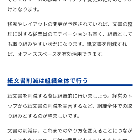
けとなります。
移転やレイアウトの変更が予定されていれば、文書の整
理に対する従業員のモチベーションも高く、組織として
も取り組みやすい状況になります。紙文書を削減すれ
ば、オフィススペースを有効活用できます。
紙文書削減は組織全体で行う
紙文書を削減する際は組織的に行いましょう。経営のト
ップから紙文書の削減を宣言するなど、組織全体での取
り組みとするのが望ましいです。
文書の削減は、これまでのやり方を変えることにつなが