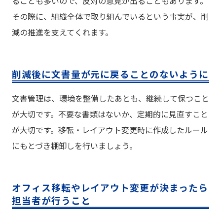
ることも多いので、反対の意見が出ることもあります。
その際に、組織全体で取り組んでいるという事実が、削
減の推進を支えてくれます。
削減後に文書量が元に戻ることのないように
文書管理は、環境を整備したあとも、継続して保つこと
が大切です。不要な書類はないか、定期的に見直すこと
が大切です。移転・レイアウト変更時に作成したルール
にもとづき棚卸しを行いましょう。
オフィス移転やレイアウト変更が決まったら
担当者が行うこと