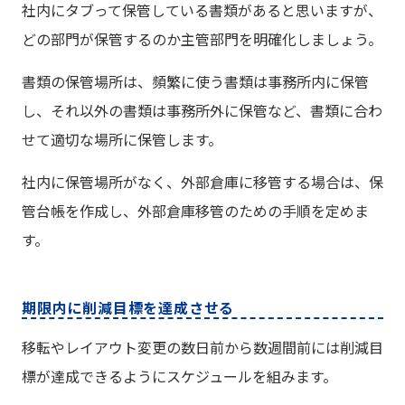
社内にタブって保管している書類があると思いますが、
どの部門が保管するのか主管部門を明確化しましょう。
書類の保管場所は、頻繁に使う書類は事務所内に保管
し、それ以外の書類は事務所外に保管など、書類に合わ
せて適切な場所に保管します。
社内に保管場所がなく、外部倉庫に移管する場合は、保
管台帳を作成し、外部倉庫移管のための手順を定めま
す。
期限内に削減目標を達成させる
移転やレイアウト変更の数日前から数週間前には削減目
標が達成できるようにスケジュールを組みます。