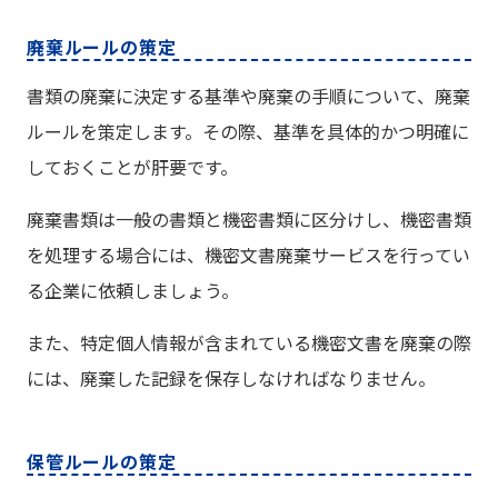
廃棄ルールの策定
書類の廃棄に決定する基準や廃棄の手順について、廃棄
ルールを策定します。その際、基準を具体的かつ明確に
しておくことが肝要です。
廃棄書類は一般の書類と機密書類に区分けし、機密書類
を処理する場合には、機密文書廃棄サービスを行ってい
る企業に依頼しましょう。
また、特定個人情報が含まれている機密文書を廃棄の際
には、廃棄した記録を保存しなければなりません。
保管ルールの策定