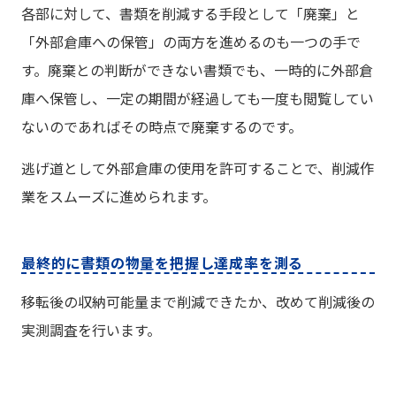
各部に対して、書類を削減する手段として「廃棄」と
「外部倉庫への保管」の両方を進めるのも一つの手で
す。廃棄との判断ができない書類でも、一時的に外部倉
庫へ保管し、一定の期間が経過しても一度も閲覧してい
ないのであればその時点で廃棄するのです。
逃げ道として外部倉庫の使用を許可することで、削減作
業をスムーズに進められます。
最終的に書類の物量を把握し達成率を測る
移転後の収納可能量まで削減できたか、改めて削減後の
実測調査を行います。