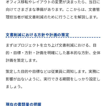
オフィス移転やレイアウトの変更が決まったら、当日に
向けてさまざまな準備があります。ここからは、文書管
理担当者が紙文書削減のために行うことを解説します。
文書削減における方針や計画の策定
まずはプロジェクトを立ち上げ文書削減における、目
的・目標・方針・計画を明確にした基本的な方針、全体
計画を策定します。
策定した目的や目標などは従業員に周知します。実務に
影響が出ないように、実行できる期間をしっかり設定し
ましょう。
現在の書類量の把握