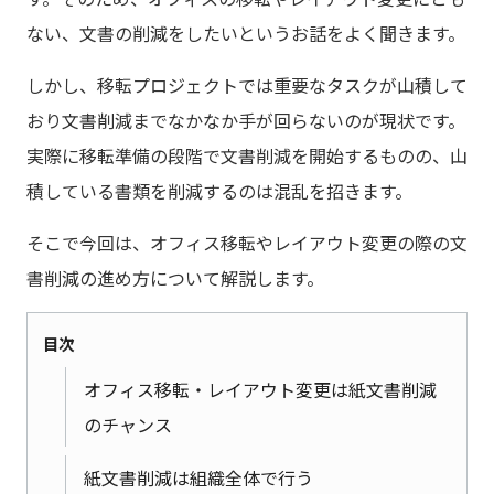
ない、文書の削減をしたいというお話をよく聞きます。
しかし、移転プロジェクトでは重要なタスクが山積して
おり文書削減までなかなか手が回らないのが現状です。
実際に移転準備の段階で文書削減を開始するものの、山
積している書類を削減するのは混乱を招きます。
そこで今回は、オフィス移転やレイアウト変更の際の文
書削減の進め方について解説します。
目次
オフィス移転・レイアウト変更は紙文書削減
のチャンス
紙文書削減は組織全体で行う