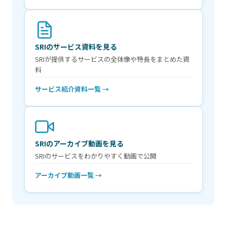
SRIのサービス資料を見る
SRIが提供するサービスの全体像や特長をまとめた資
料
サービス紹介資料一覧 →
SRIのアーカイブ動画を見る
SRIのサービスをわかりやすく動画で公開
アーカイブ動画一覧 →