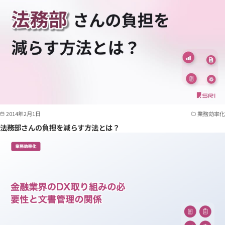
2014年2月1日
業務効率化
法務部さんの負担を減らす方法とは？