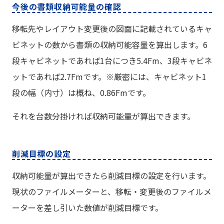
今後の書類収納可能量の確認
移転先やレイアウト変更後の図面に記載されているキャ
ビネットの数から書類の収納可能容量を算出します。6
段キャビネットであれば1台につき5.4Fm、3段キャビネ
ットであれば2.7Fmです。※厳密には、キャビネット1
段の幅（内寸）は概ね、0.86Fmです。
それを台数分掛ければ収納可能量が算出できます。
削減目標の設定
収納可能量が算出できたら削減目標の設定を行います。
現状のファイルメーターと、移転・変更後のファイルメ
ーターを差し引いた数値が削減目標です。