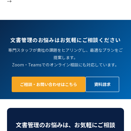
→
文書管理のお悩みはお気軽にご相談ください
専門スタッフが貴社の課題をヒアリングし、最適なプランをご
提案します。
Zoom・Teamsでのオンライン相談にも対応しています。
ご相談・お問い合わせはこちら
資料請求
文書管理のお悩みは、お気軽にご相談